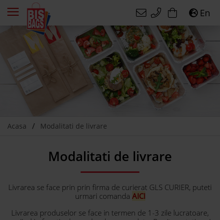
En
Acasa
Modalitati de livrare
Modalitati de livrare
Livrarea se face prin prin firma de curierat GLS CURIER, puteti
urmari comanda
AICI
Livrarea produselor se face in termen de 1-3 zile lucratoare,