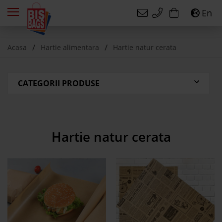
En
Acasa
Hartie alimentara
Hartie natur cerata
CATEGORII PRODUSE
Hartie natur cerata