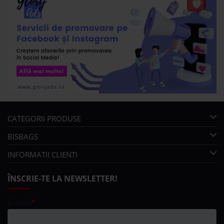
CATEGORII PRODUSE
BISBAGS
INFORMATII CLIENTI
ÎNSCRIE-TE LA NEWSLETTER!