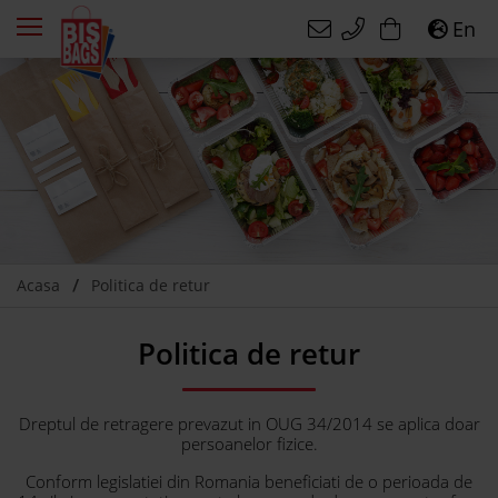
En
Acasa
Politica de retur
Politica de retur
Dreptul de retragere prevazut in OUG 34/2014 se aplica doar
persoanelor fizice.
Conform legislatiei din Romania beneficiati de o perioada de