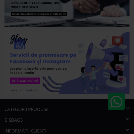
CATEGORII PRODUSE
BISBAGS
INFORMATII CLIENTI