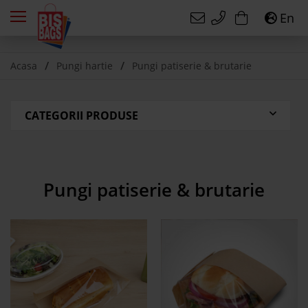
En
Acasa
Pungi hartie
Pungi patiserie & brutarie
CATEGORII PRODUSE
Pungi patiserie & brutarie